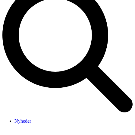
Nyheder