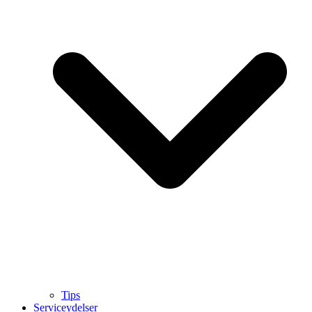
Tips
Serviceydelser