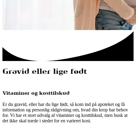
Gravid eller lige født
Vitaminer og kosttilskud
Er du gravid, eller har du lige født, så kom ind på apoteket og få
information og personlig rådgivning om, hvad din krop har behov
for. Vi har et stort udvalg af vitaminer og kosttilskud, men husk at
det ikke skal træde i stedet for en varieret kost.