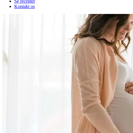
Se recepter
Kontakt os