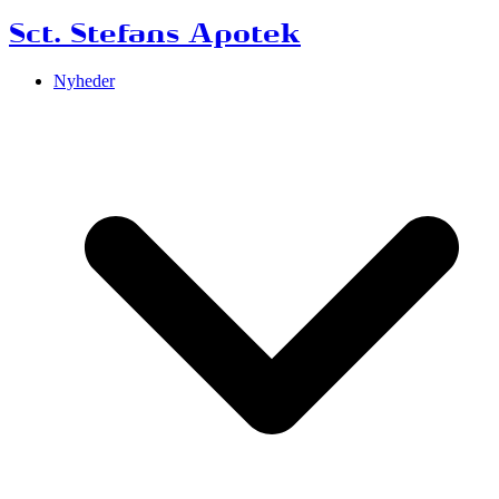
Sct. Stefans Apotek
Nyheder