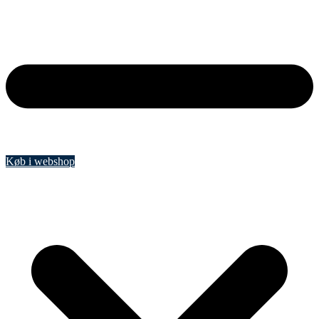
Køb i webshop