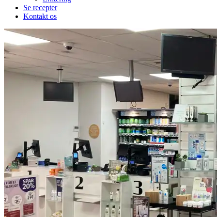
Se recepter
Kontakt os