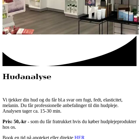
Hudanalyse
Vi tjekker din hud og du får bl.a svar om fugt, fedt, elasticitet,
melanin. Du får professionelle anbefalinger til din hudpleje.
Analysen tager ca. 15-30 min.
Pris: 50,-kr -
som du får fratrukket hvis du køber hudplejeprodukter
hos os.
Book en tid på apoteket eller direkte
HER