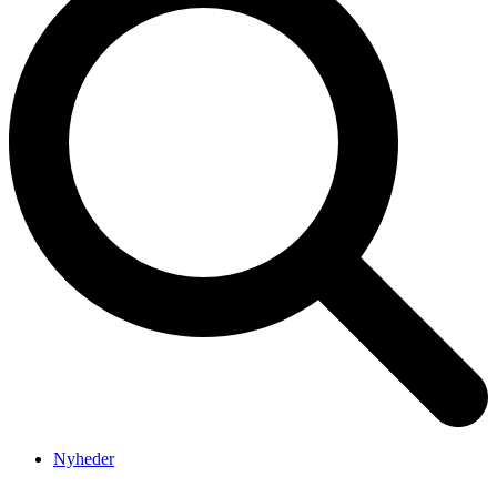
Nyheder