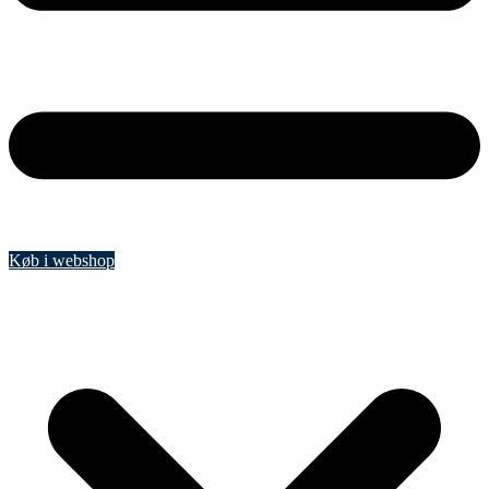
Køb i webshop