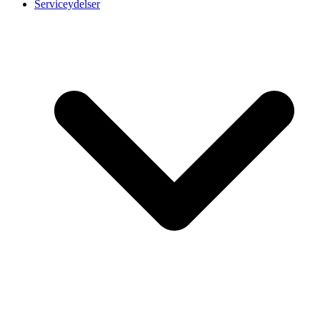
Serviceydelser