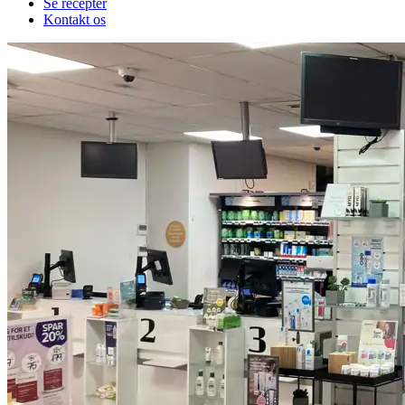
Se recepter
Kontakt os