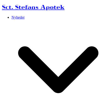
Sct. Stefans Apotek
Nyheder