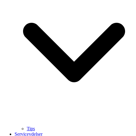
Tips
Serviceydelser