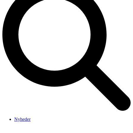
Nyheder