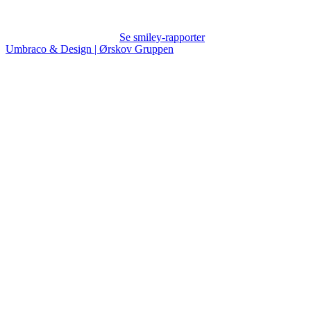
Se smiley-rapporter
Umbraco & Design | Ørskov Gruppen