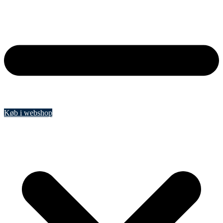
Køb i webshop